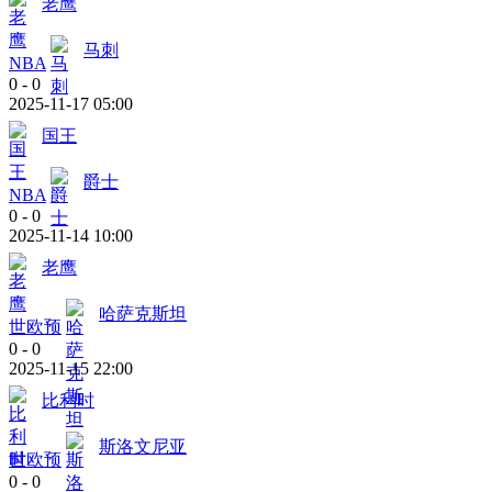
老鹰
马刺
NBA
0
-
0
2025-11-17 05:00
国王
爵士
NBA
0
-
0
2025-11-14 10:00
老鹰
哈萨克斯坦
世欧预
0
-
0
2025-11-15 22:00
比利时
斯洛文尼亚
世欧预
0
-
0