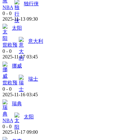
独行侠
NBA
0
-
0
2025-11-13 09:30
太阳
意大利
世欧预
0
-
0
2025-11-17 03:45
挪威
瑞士
世欧预
0
-
0
2025-11-16 03:45
瑞典
太阳
NBA
0
-
0
2025-11-17 09:00