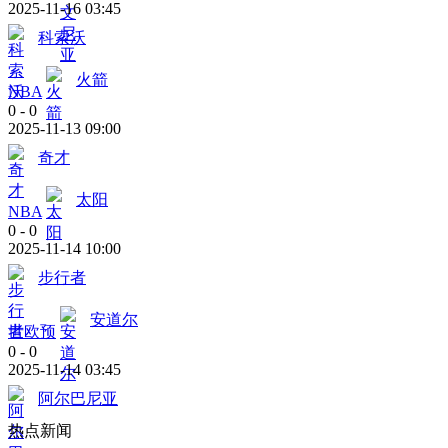
2025-11-16 03:45
科索沃
火箭
NBA
0
-
0
2025-11-13 09:00
奇才
太阳
NBA
0
-
0
2025-11-14 10:00
步行者
安道尔
世欧预
0
-
0
2025-11-14 03:45
阿尔巴尼亚
热点新闻