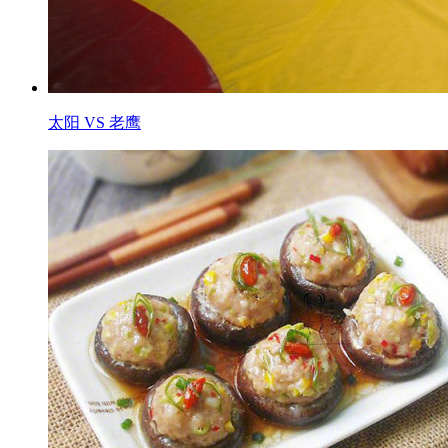
太阳 VS 老鹰