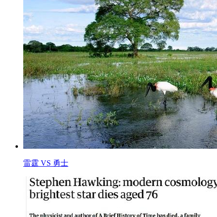
雷霆 VS 勇士