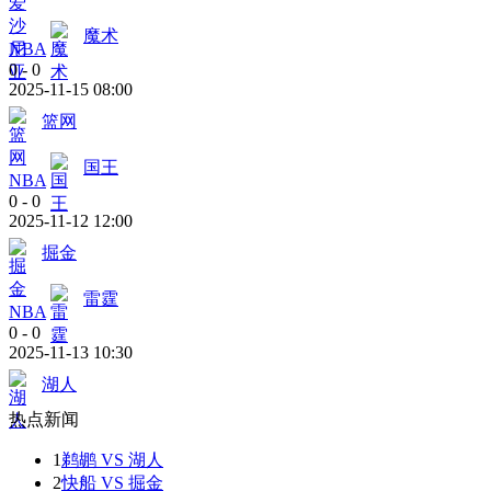
魔术
NBA
0
-
0
2025-11-15 08:00
篮网
国王
NBA
0
-
0
2025-11-12 12:00
掘金
雷霆
NBA
0
-
0
2025-11-13 10:30
湖人
热点新闻
1
鹈鹕 VS 湖人
2
快船 VS 掘金