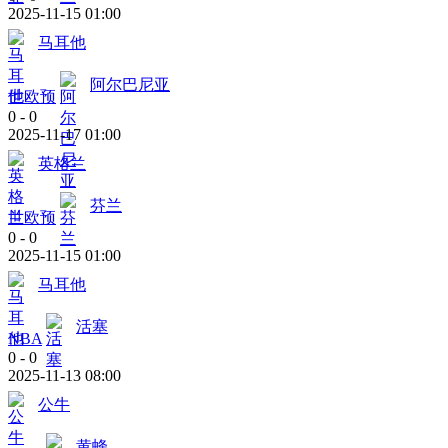
2025-11-15 01:00
马耳他
阿尔巴尼亚
世欧预
0
-
0
2025-11-17 01:00
英格兰
芬兰
世欧预
0
-
0
2025-11-15 01:00
马耳他
活塞
NBA
0
-
0
2025-11-13 08:00
公牛
黄蜂