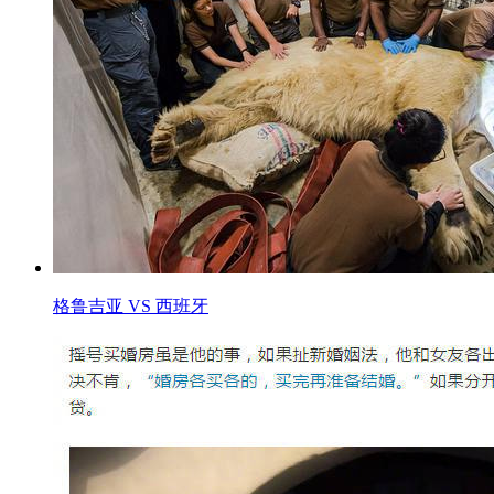
格鲁吉亚 VS 西班牙