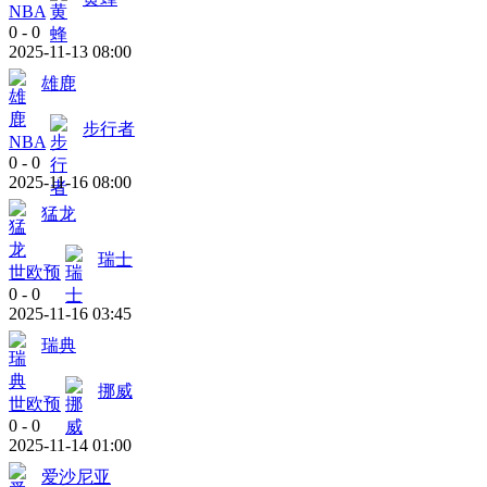
NBA
0
-
0
2025-11-13 08:00
雄鹿
步行者
NBA
0
-
0
2025-11-16 08:00
猛龙
瑞士
世欧预
0
-
0
2025-11-16 03:45
瑞典
挪威
世欧预
0
-
0
2025-11-14 01:00
爱沙尼亚